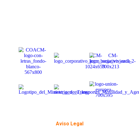
Aviso Legal