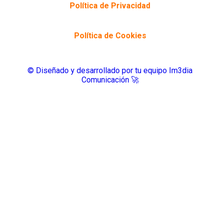
Política de Privacidad
Política de Cookies
©️ Diseñado y desarrollado por tu equipo Im3dia
Comunicación 🚀