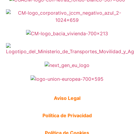
Aviso Legal
Política de Privacidad
Política de Cookies