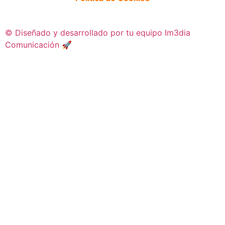
©️ Diseñado y desarrollado por tu equipo Im3dia
Comunicación 🚀